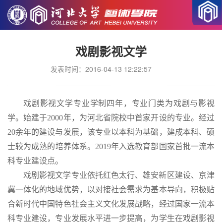
当前位置
本科专业
>
戏剧影视文学
发表时间：2016-04-13 12:22:57
戏剧影视文学专业学制四年，专业门类为戏剧与影视
学。始建于2000年，为河北省院校中首家开设的专业。经过
20余年的建设与发展，该专业以本科为基础，建成本科、硕
士较为成熟的培养体系。2019年入选教育部国家首批一流本
科专业建设点。
戏剧影视文学专业依托红色太行、雄安新区建设、京津
冀一体化的地域优势，以对接社会需求为基本导向，积极贴
合新时代中国特色社会主义文化发展战略，经过国家一流本
科专业建设，专业发展水平进一步提高，为学生在戏剧影视