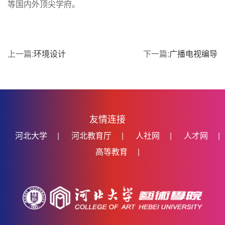
等国内外顶尖学府。
上一篇:
环境设计
下一篇:
广播电视编导
友情连接
河北大学
|
河北教育厅
|
人社网
|
人才网
|
高等教育
|