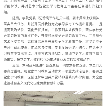
案、组织领导三个方面对《艺术学院党史学习教育工作方案》进行
详细解读，并对艺术学院党史学习教育工作主要任务进行详细介
绍。
随后，学院党委书记滑晓军作动员讲话，要求贯彻上级精神，
落实重点任务，并就开展好我院党史学习教育工作提出意见。一是
提高政治站位，强化责任担当，工作落到实处做到位；聚焦学校党
史学习教育的重点任务，开展好学院党史学习教育工作。二是结合
艺术学院实际，高标准高质量开展党史学习教育工作，将学习党史
与践行初心使命、传承优良传统、专业发展进步相结合，在党史学
习教育中突出重点，注重方式方法创新，推动党史学习教育学懂弄
通做实，把党史学习教育转化为推动事业发展的实效和动力。
最后，刘宗超院长进行会议总结，他要求各党支部、党员同志
要高度重视，把党史学习教育活动作为一项重大政治任务，要通过
党史学习教育，深刻理解中国共产党精神谱系的科学内涵，为全面
建设社会主义现代化国家贡献智慧和力量。