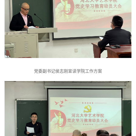
党委副书记侯志刚宣读学院工作方案