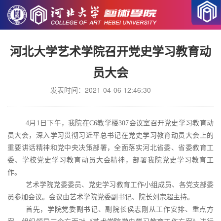
当前位置
党建活动
>
河北大学艺术学院召开党史学习教育动
员大会
发表时间：2021-04-06 12:46:30
4月1日下午，我院在C6教学楼307会议室召开党史学习教育动
员大会，深入学习贯彻习近平总书记在党史学习教育动员大会上的
重要讲话精神和党中央决策部署，全面落实河北省委、省委教育工
委、学校党史学习教育动员大会精神，部署我院党史学习教育工
作。
艺术学院党委委员、党史学习教育工作小组成员、各党支部委
员参加会议。会议由艺术学院党委副书记、院长刘宗超主持。
首先，学院党委副书记、副院长侯志刚从工作安排、重点方