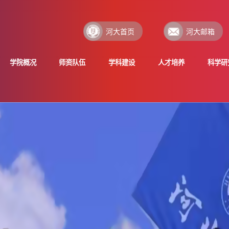
河大首页
河大邮箱
学院概况
师资队伍
学科建设
人才培养
科学研