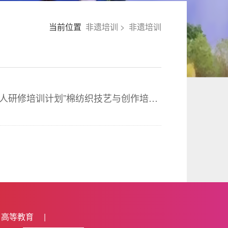
当前位置
非遗培训
>
非遗培训
河北大学2025年“中国非物质文化遗产传承人研修培训计划”棉纺织技艺与创作培训班招...
高等教育
|