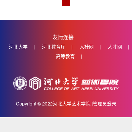
1
友情连接
河北大学
|
河北教育厅
|
人社网
|
人才网
|
高等教育
|
Copyright © 2022河北大学艺术学院 |
管理员登录