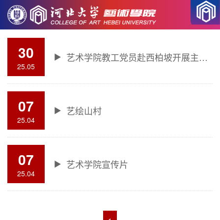
当前位置
视频专栏
>
30
艺术学院教工党员赴西柏坡开展主题党日活动
25.05
07
艺绘山村
25.04
07
艺术学院宣传片
25.04